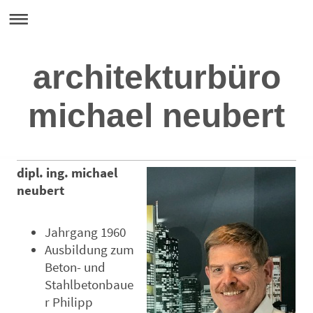
architekturbüro
michael neubert
dipl. ing. michael
neubert
Jahrgang 1960
Ausbildung zum
Beton- und
Stahlbetonbaue
r Philipp